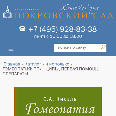
+7 (495) 928-83-38
пн-пт с 10.00 до 18.00
≡
Главная
Каталог
и не только
ГОМЕОПАТИЯ: ПРИНЦИПЫ, ПЕРВАЯ ПОМОЩЬ,
ПРЕПАРАТЫ