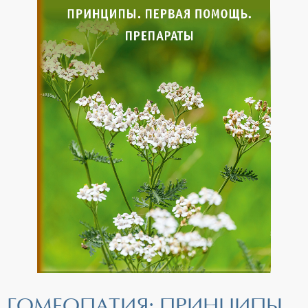
ГОМЕОПАТИЯ: ПРИНЦИПЫ,