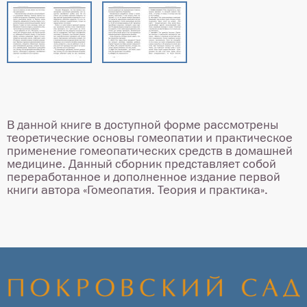
В данной книге в доступной форме рассмотрены
теоретические основы гомеопатии и практическое
применение гомеопатических средств в домашней
медицине. Данный сборник представляет собой
переработанное и дополненное издание первой
книги автора «Гомеопатия. Теория и практика».